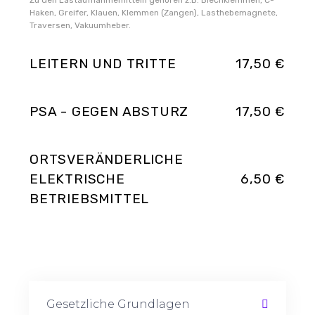
Haken, Greifer, Klauen, Klemmen (Zangen), Lasthebemagnete,
Traversen, Vakuumheber.
LEITERN UND TRITTE
17,50 €
PSA - GEGEN ABSTURZ
17,50 €
ORTSVERÄNDERLICHE
ELEKTRISCHE
6,50 €
BETRIEBSMITTEL
Gesetzliche Grundlagen