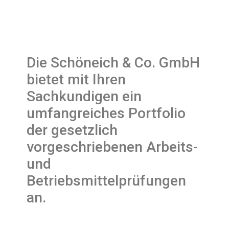
Die Schöneich & Co. GmbH
bietet mit Ihren
Sachkundigen ein
umfangreiches Portfolio
der gesetzlich
vorgeschriebenen Arbeits-
und
Betriebsmittelprüfungen
an.