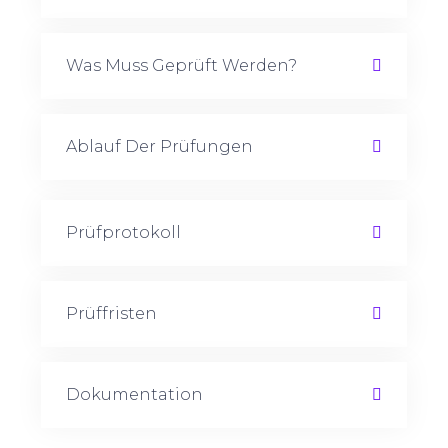
Was Muss Geprüft Werden?
Ablauf Der Prüfungen
Prüfprotokoll
Prüffristen
Dokumentation